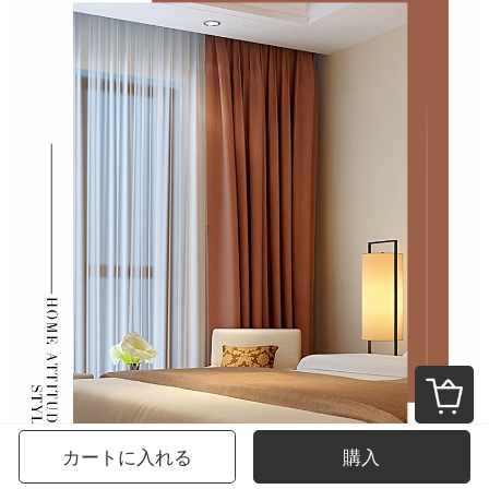
カートに入れる
購入