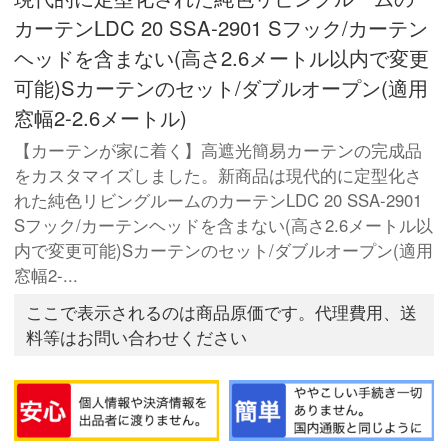
カーテンLDC 20 SSA-2901 Sフック/カーテン
ヘッドを含まない(高さ2.6メートル以内で変更
可能)Sカーテンのセット/ダブルオープン(適用
窓幅2-2.6メートル)
【カーテンが家に着く】高遮光簡易カーテンの完成品
をカスタマイズしました。新商品は現代的に定型化さ
れた純色リビングルームのカーテンLDC 20 SSA-2901
Sフック/カーテンヘッドを含まない(高さ2.6メートル以
内で変更可能)Sカーテンのセット/ダブルオープン(適用
窓幅2-...
ここで表示されるのは商品原価です。代理費用、送
料等はお問い合わせください