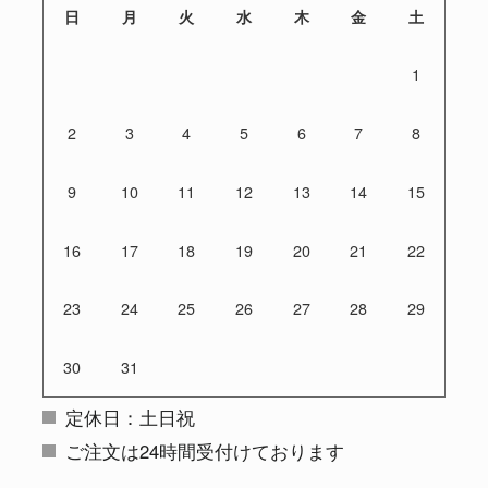
日
月
火
水
木
金
土
1
2
3
4
5
6
7
8
9
10
11
12
13
14
15
16
17
18
19
20
21
22
23
24
25
26
27
28
29
30
31
定休日：土日祝
ご注文は24時間受付けております