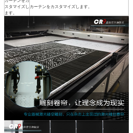
スタマイズし
カーテンをカスタマイズします。
ます。