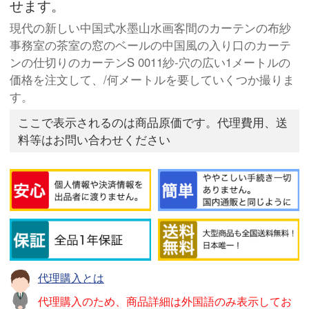
せます。
現代の新しい中国式水墨山水画客間のカーテンの布紗
事務室の茶室の窓のベールの中国風の入り口のカーテ
ンの仕切りのカーテンS 0011紗-穴の広い1メートルの
価格を注文して、/何メートルを要していくつか撮りま
す。
ここで表示されるのは商品原価です。代理費用、送
料等はお問い合わせください
代理購入とは
代理購入のため、商品詳細は外国語のみ表示してお