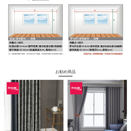
お勧め商品