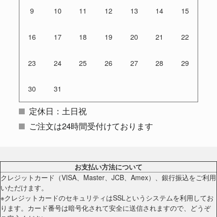
9
10
11
12
13
14
15
16
17
18
19
20
21
22
23
24
25
26
27
28
29
30
31
定休日：土日祝
ご注文は24時間受付けております
お支払い方法について
クレジットカード（VISA、Master、JCB、Amex）、銀行振込をご利用
いただけます。
※クレジットカードのセキュリティはSSLというシステムを利用してお
ります。カード番号は暗号化されて安全に送信されますので、どうぞ