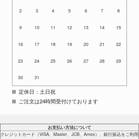
2
3
4
5
6
7
8
9
10
11
12
13
14
15
16
17
18
19
20
21
22
23
24
25
26
27
28
29
30
31
定休日：土日祝
ご注文は24時間受付けております
お支払い方法について
クレジットカード（VISA、Master、JCB、Amex）、銀行振込をご利用