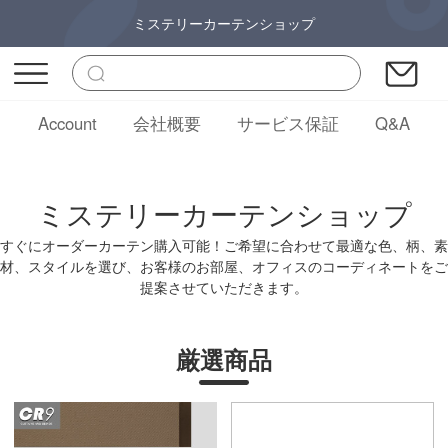
ミステリーカーテンショップ
Account
会社概要
サービス保証
Q&A
ミステリーカーテンショップ
すぐにオーダーカーテン購入可能！ご希望に合わせて最適な色、柄、素
材、スタイルを選び、お客様のお部屋、オフィスのコーディネートをご
提案させていただきます。
厳選商品