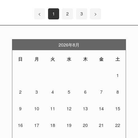
<
1
2
3
>
2026年8月
日
月
火
水
木
金
土
1
2
3
4
5
6
7
8
9
10
11
12
13
14
15
16
17
18
19
20
21
22